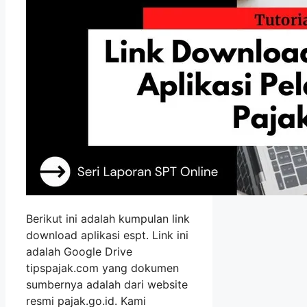
Berikut ini adalah kumpulan link
download aplikasi espt. Link ini
adalah Google Drive
tipspajak.com yang dokumen
sumbernya adalah dari website
resmi pajak.go.id. Kami