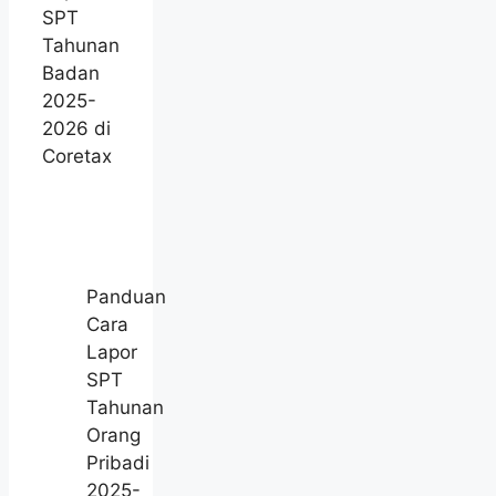
SPT
Tahunan
Badan
2025-
2026 di
Coretax
Panduan
Cara
Lapor
SPT
Tahunan
Orang
Pribadi
2025-