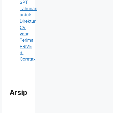
SPT
Tahunan
untuk
Direktur
CV
yang
Terima
PRIVE
di
Coretax
Arsip