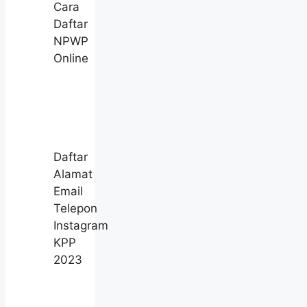
Cara
Daftar
NPWP
Online
Daftar
Alamat
Email
Telepon
Instagram
KPP
2023