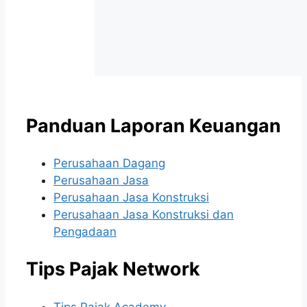
Panduan Laporan Keuangan
Perusahaan Dagang
Perusahaan Jasa
Perusahaan Jasa Konstruksi
Perusahaan Jasa Konstruksi dan
Pengadaan
Tips Pajak Network
Tips Pajak Academy