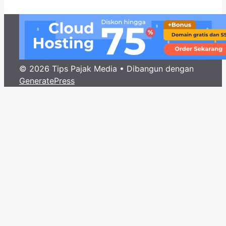
© 2026 Tips Pajak Media
• Dibangun dengan
GeneratePress