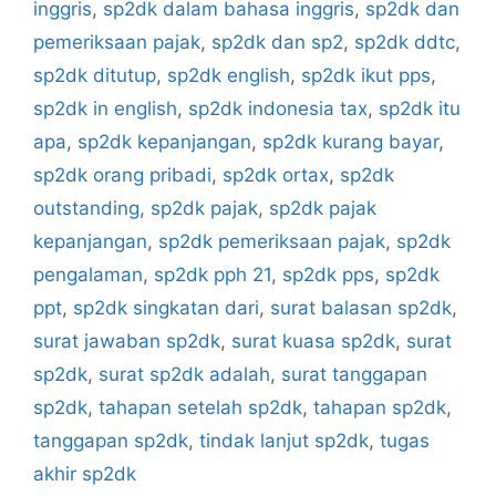
inggris
,
sp2dk dalam bahasa inggris
,
sp2dk dan
pemeriksaan pajak
,
sp2dk dan sp2
,
sp2dk ddtc
,
sp2dk ditutup
,
sp2dk english
,
sp2dk ikut pps
,
sp2dk in english
,
sp2dk indonesia tax
,
sp2dk itu
apa
,
sp2dk kepanjangan
,
sp2dk kurang bayar
,
sp2dk orang pribadi
,
sp2dk ortax
,
sp2dk
outstanding
,
sp2dk pajak
,
sp2dk pajak
kepanjangan
,
sp2dk pemeriksaan pajak
,
sp2dk
pengalaman
,
sp2dk pph 21
,
sp2dk pps
,
sp2dk
ppt
,
sp2dk singkatan dari
,
surat balasan sp2dk
,
surat jawaban sp2dk
,
surat kuasa sp2dk
,
surat
sp2dk
,
surat sp2dk adalah
,
surat tanggapan
sp2dk
,
tahapan setelah sp2dk
,
tahapan sp2dk
,
tanggapan sp2dk
,
tindak lanjut sp2dk
,
tugas
akhir sp2dk