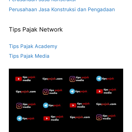
Perusahaan Jasa Konstruksi dan Pengadaan
Tips Pajak Network
Tips Pajak Academy
Tips Pajak Media