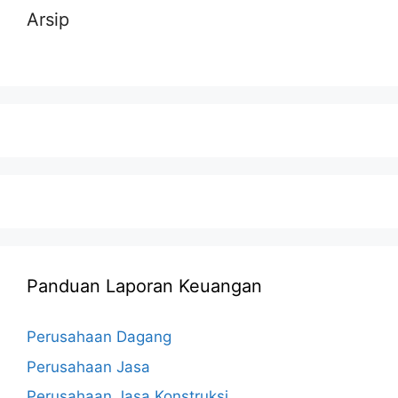
Arsip
Panduan Laporan Keuangan
Perusahaan Dagang
Perusahaan Jasa
Perusahaan Jasa Konstruksi