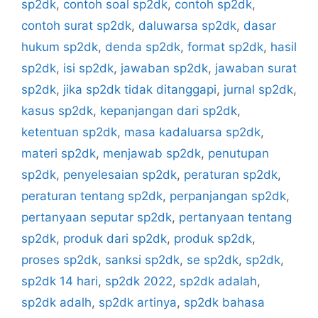
sp2dk
,
contoh soal sp2dk
,
contoh sp2dk
,
contoh surat sp2dk
,
daluwarsa sp2dk
,
dasar
hukum sp2dk
,
denda sp2dk
,
format sp2dk
,
hasil
sp2dk
,
isi sp2dk
,
jawaban sp2dk
,
jawaban surat
sp2dk
,
jika sp2dk tidak ditanggapi
,
jurnal sp2dk
,
kasus sp2dk
,
kepanjangan dari sp2dk
,
ketentuan sp2dk
,
masa kadaluarsa sp2dk
,
materi sp2dk
,
menjawab sp2dk
,
penutupan
sp2dk
,
penyelesaian sp2dk
,
peraturan sp2dk
,
peraturan tentang sp2dk
,
perpanjangan sp2dk
,
pertanyaan seputar sp2dk
,
pertanyaan tentang
sp2dk
,
produk dari sp2dk
,
produk sp2dk
,
proses sp2dk
,
sanksi sp2dk
,
se sp2dk
,
sp2dk
,
sp2dk 14 hari
,
sp2dk 2022
,
sp2dk adalah
,
sp2dk adalh
,
sp2dk artinya
,
sp2dk bahasa