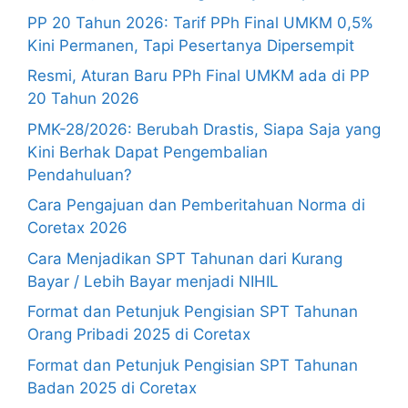
PP 20 Tahun 2026: Tarif PPh Final UMKM 0,5%
Kini Permanen, Tapi Pesertanya Dipersempit
Resmi, Aturan Baru PPh Final UMKM ada di PP
20 Tahun 2026
PMK-28/2026: Berubah Drastis, Siapa Saja yang
Kini Berhak Dapat Pengembalian
Pendahuluan?
Cara Pengajuan dan Pemberitahuan Norma di
Coretax 2026
Cara Menjadikan SPT Tahunan dari Kurang
Bayar / Lebih Bayar menjadi NIHIL
Format dan Petunjuk Pengisian SPT Tahunan
Orang Pribadi 2025 di Coretax
Format dan Petunjuk Pengisian SPT Tahunan
Badan 2025 di Coretax