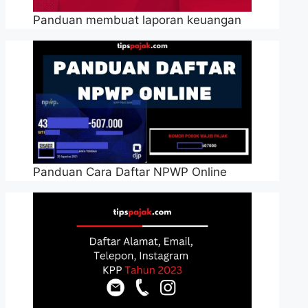
Panduan membuat laporan keuangan
Panduan Cara Daftar NPWP Online