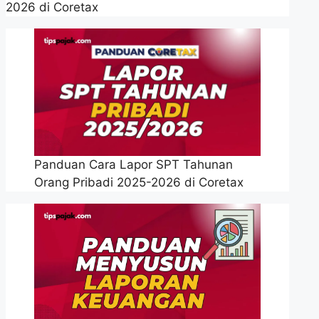
2026 di Coretax
Panduan Cara Lapor SPT Tahunan
Orang Pribadi 2025-2026 di Coretax