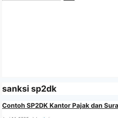
sanksi sp2dk
Contoh SP2DK Kantor Pajak dan Sur