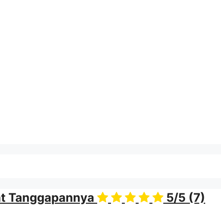
at Tanggapannya
5/5
(7)