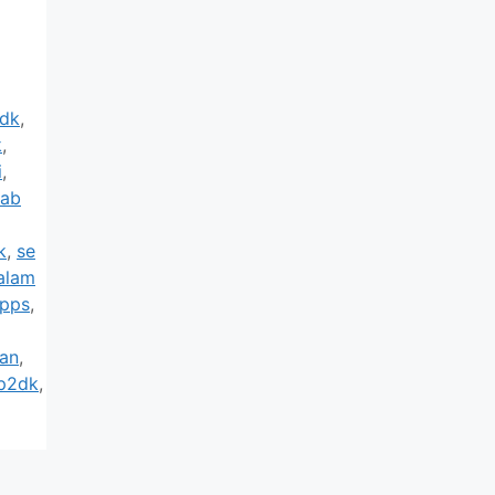
2dk
,
k
,
i
,
ab
k
,
se
alam
 pps
,
an
,
sp2dk
,