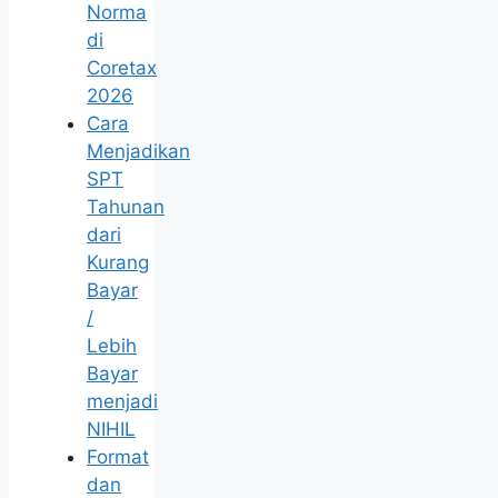
Norma
di
Coretax
2026
Cara
Menjadikan
SPT
Tahunan
dari
Kurang
Bayar
/
Lebih
Bayar
menjadi
NIHIL
Format
dan