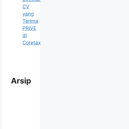
CV
yang
Terima
PRIVE
di
Coretax
Arsip