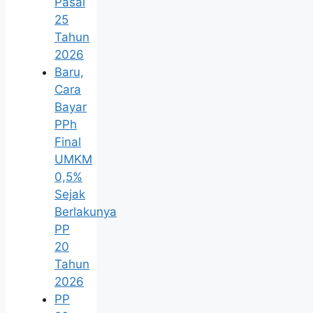
Pasal
25
Tahun
2026
Baru,
Cara
Bayar
PPh
Final
UMKM
0,5%
Sejak
Berlakunya
PP
20
Tahun
2026
PP