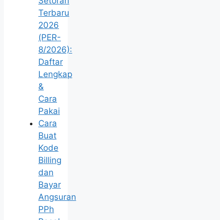
Setoran
Terbaru
2026
(PER-
8/2026):
Daftar
Lengkap
&
Cara
Pakai
Cara
Buat
Kode
Billing
dan
Bayar
Angsuran
PPh