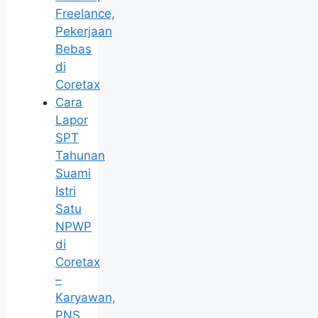
Freelance,
Pekerjaan
Bebas
di
Coretax
Cara
Lapor
SPT
Tahunan
Suami
Istri
Satu
NPWP
di
Coretax
–
Karyawan,
PNS,