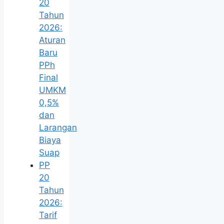
20
Tahun
2026:
Aturan
Baru
PPh
Final
UMKM
0,5%
dan
Larangan
Biaya
Suap
PP
20
Tahun
2026:
Tarif