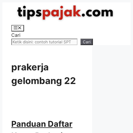
Langsung
ke
isi
Menu
Cari
Cari
prakerja
gelombang 22
Panduan Daftar