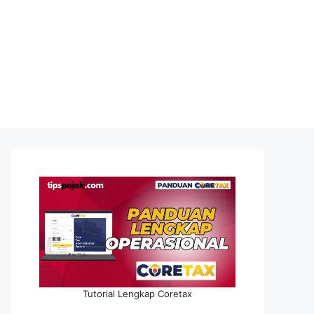
Tutorial Lengkap Coretax