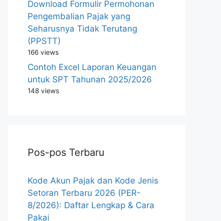
Download Formulir Permohonan
Pengembalian Pajak yang
Seharusnya Tidak Terutang
(PPSTT)
166 views
Contoh Excel Laporan Keuangan
untuk SPT Tahunan 2025/2026
148 views
Pos-pos Terbaru
Kode Akun Pajak dan Kode Jenis
Setoran Terbaru 2026 (PER-
8/2026): Daftar Lengkap & Cara
Pakai