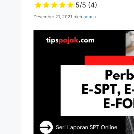
5/5
(4)
Desember 21, 2021
oleh
admin