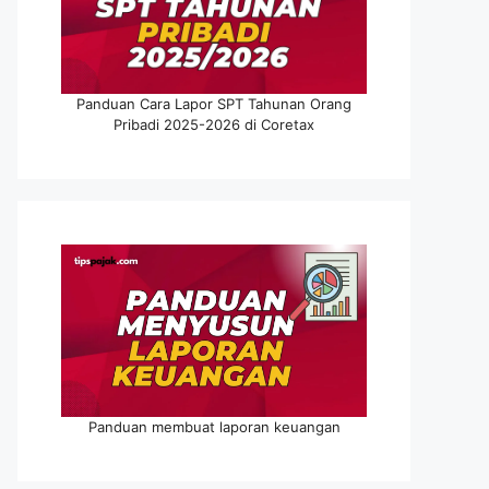
Panduan Cara Lapor SPT Tahunan Orang
Pribadi 2025-2026 di Coretax
Panduan membuat laporan keuangan