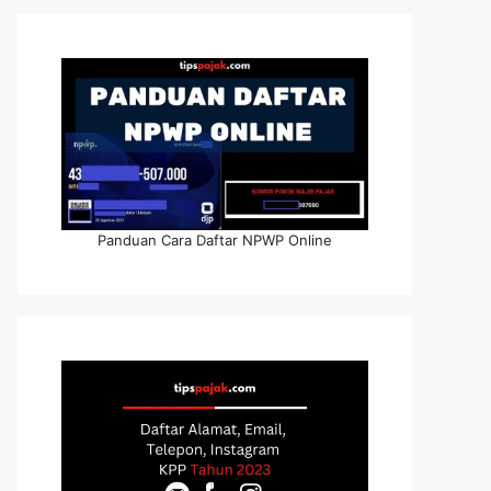
Panduan Cara Daftar NPWP Online