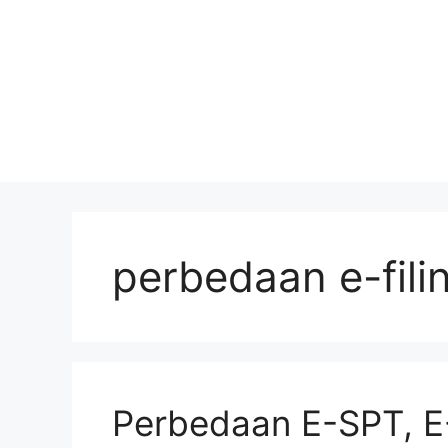
perbedaan e-fili
Perbedaan E-SPT, 