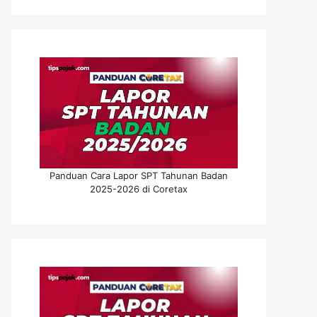
Panduan Cara Lapor SPT Tahunan Badan
2025-2026 di Coretax