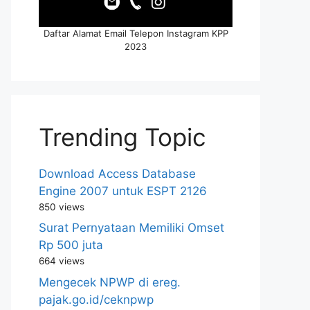
Daftar Alamat Email Telepon Instagram KPP
2023
Trending Topic
Download Access Database
Engine 2007 untuk ESPT 2126
850 views
Surat Pernyataan Memiliki Omset
Rp 500 juta
664 views
Mengecek NPWP di ereg.
pajak.go.id/ceknpwp