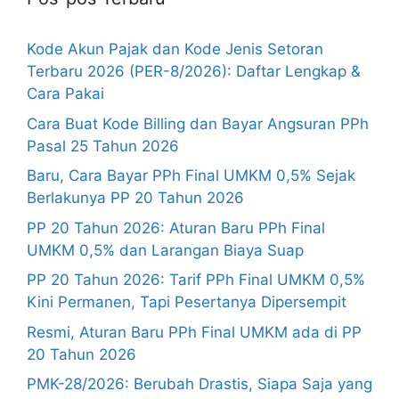
Kode Akun Pajak dan Kode Jenis Setoran
Terbaru 2026 (PER-8/2026): Daftar Lengkap &
Cara Pakai
Cara Buat Kode Billing dan Bayar Angsuran PPh
Pasal 25 Tahun 2026
Baru, Cara Bayar PPh Final UMKM 0,5% Sejak
Berlakunya PP 20 Tahun 2026
PP 20 Tahun 2026: Aturan Baru PPh Final
UMKM 0,5% dan Larangan Biaya Suap
PP 20 Tahun 2026: Tarif PPh Final UMKM 0,5%
Kini Permanen, Tapi Pesertanya Dipersempit
Resmi, Aturan Baru PPh Final UMKM ada di PP
20 Tahun 2026
PMK-28/2026: Berubah Drastis, Siapa Saja yang