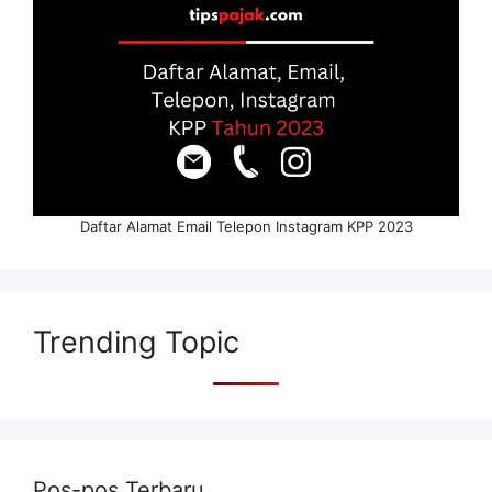
Daftar Alamat Email Telepon Instagram KPP 2023
Trending Topic
Pos-pos Terbaru