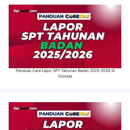
Panduan Cara Lapor SPT Tahunan Badan 2025-2026 di
Coretax