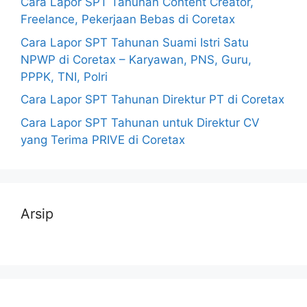
Cara Lapor SPT Tahunan Content Creator,
Freelance, Pekerjaan Bebas di Coretax
Cara Lapor SPT Tahunan Suami Istri Satu
NPWP di Coretax – Karyawan, PNS, Guru,
PPPK, TNI, Polri
Cara Lapor SPT Tahunan Direktur PT di Coretax
Cara Lapor SPT Tahunan untuk Direktur CV
yang Terima PRIVE di Coretax
Arsip