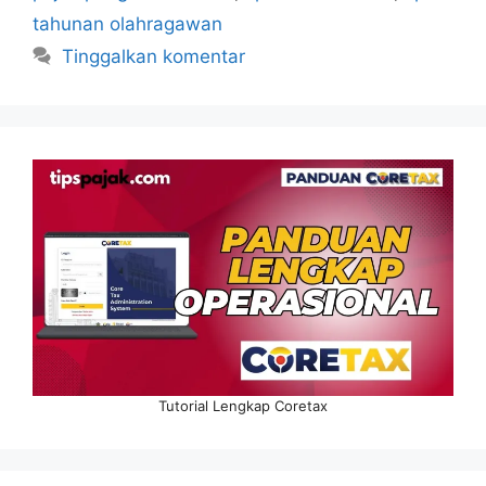
tahunan olahragawan
Tinggalkan komentar
Tutorial Lengkap Coretax