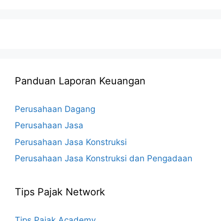
Panduan Laporan Keuangan
Perusahaan Dagang
Perusahaan Jasa
Perusahaan Jasa Konstruksi
Perusahaan Jasa Konstruksi dan Pengadaan
Tips Pajak Network
Tips Pajak Academy