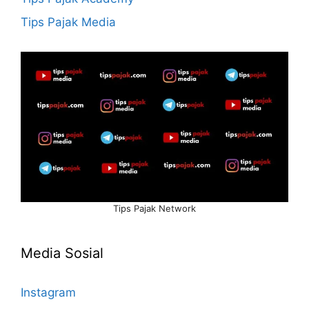
Tips Pajak Media
Tips Pajak Network
Media Sosial
Instagram