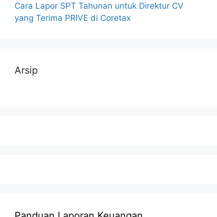
Cara Lapor SPT Tahunan untuk Direktur CV
yang Terima PRIVE di Coretax
Arsip
Panduan Laporan Keuangan