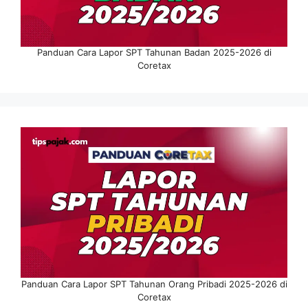
Panduan Cara Lapor SPT Tahunan Badan 2025-2026 di
Coretax
Panduan Cara Lapor SPT Tahunan Orang Pribadi 2025-2026 di
Coretax