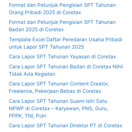
Format dan Petunjuk Pengisian SPT Tahunan
Orang Pribadi 2025 di Coretax
Format dan Petunjuk Pengisian SPT Tahunan
Badan 2025 di Coretax
Template Excel Daftar Peredaran Usaha Pribadi
untuk Lapor SPT Tahunan 2025
Cara Lapor SPT Tahunan Yayasan di Coretax
Cara Lapor SPT Tahunan Badan di Coretax Nihil
Tidak Ada Kegiatan
Cara Lapor SPT Tahunan Content Creator,
Freelance, Pekerjaan Bebas di Coretax
Cara Lapor SPT Tahunan Suami Istri Satu
NPWP di Coretax – Karyawan, PNS, Guru,
PPPK, TNI, Polri
Cara Lapor SPT Tahunan Direktur PT di Coretax