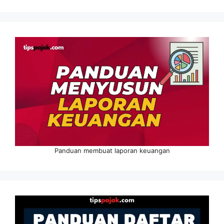
Panduan membuat laporan keuangan