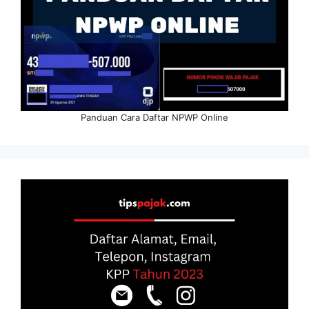
Panduan Cara Daftar NPWP Online