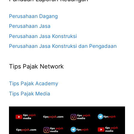
Perusahaan Dagang
Perusahaan Jasa
Perusahaan Jasa Konstruksi
Perusahaan Jasa Konstruksi dan Pengadaan
Tips Pajak Network
Tips Pajak Academy
Tips Pajak Media