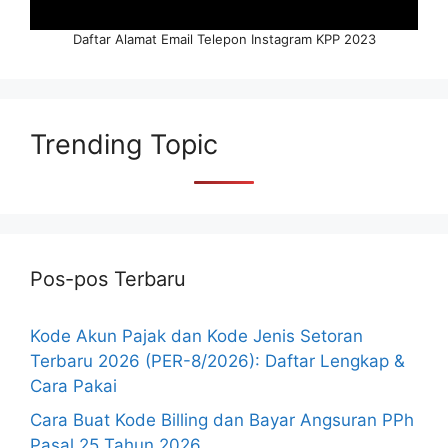
Daftar Alamat Email Telepon Instagram KPP 2023
Trending Topic
Pos-pos Terbaru
Kode Akun Pajak dan Kode Jenis Setoran
Terbaru 2026 (PER-8/2026): Daftar Lengkap &
Cara Pakai
Cara Buat Kode Billing dan Bayar Angsuran PPh
Pasal 25 Tahun 2026