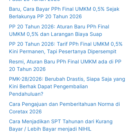
Baru, Cara Bayar PPh Final UMKM 0,5% Sejak
Berlakunya PP 20 Tahun 2026
PP 20 Tahun 2026: Aturan Baru PPh Final
UMKM 0,5% dan Larangan Biaya Suap
PP 20 Tahun 2026: Tarif PPh Final UMKM 0,5%
Kini Permanen, Tapi Pesertanya Dipersempit
Resmi, Aturan Baru PPh Final UMKM ada di PP
20 Tahun 2026
PMK-28/2026: Berubah Drastis, Siapa Saja yang
Kini Berhak Dapat Pengembalian
Pendahuluan?
Cara Pengajuan dan Pemberitahuan Norma di
Coretax 2026
Cara Menjadikan SPT Tahunan dari Kurang
Bayar / Lebih Bayar menjadi NIHIL