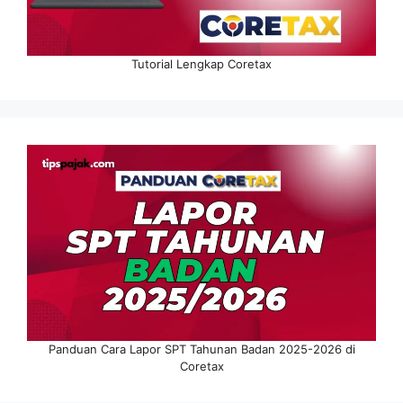
Tutorial Lengkap Coretax
Panduan Cara Lapor SPT Tahunan Badan 2025-2026 di
Coretax