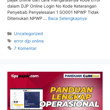
pajak online dan cara mengatasinya Kode Error
dalam DJP Online Login No Kode Keterangan
Penyebab Penyelesaian 1 SO001 NPWP Tidak
Ditemukan NPWP …
Baca Selengkapnya
Kategori
Uncategorized
Tag
error djp online
7 Komentar