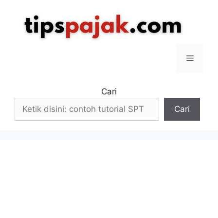
Langsung
ke
isi
Menu
Cari
Cari