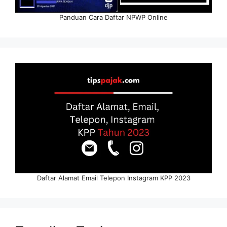
Panduan Cara Daftar NPWP Online
Daftar Alamat Email Telepon Instagram KPP 2023