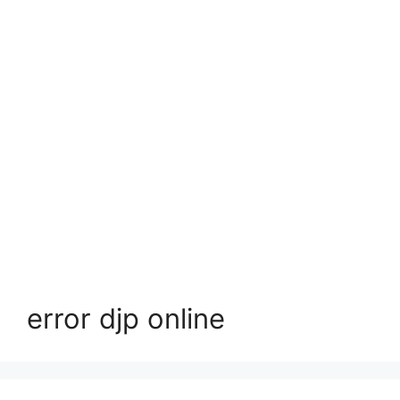
error djp online