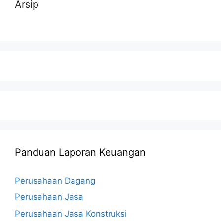
Arsip
Panduan Laporan Keuangan
Perusahaan Dagang
Perusahaan Jasa
Perusahaan Jasa Konstruksi