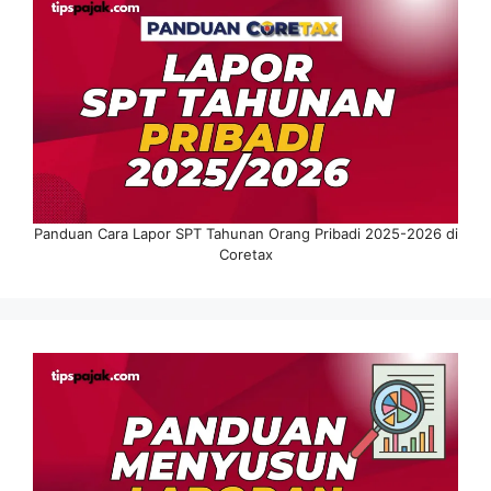
Panduan Cara Lapor SPT Tahunan Orang Pribadi 2025-2026 di
Coretax