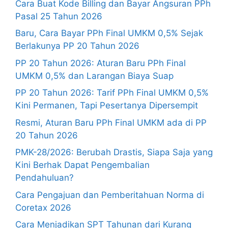
Cara Buat Kode Billing dan Bayar Angsuran PPh
Pasal 25 Tahun 2026
Baru, Cara Bayar PPh Final UMKM 0,5% Sejak
Berlakunya PP 20 Tahun 2026
PP 20 Tahun 2026: Aturan Baru PPh Final
UMKM 0,5% dan Larangan Biaya Suap
PP 20 Tahun 2026: Tarif PPh Final UMKM 0,5%
Kini Permanen, Tapi Pesertanya Dipersempit
Resmi, Aturan Baru PPh Final UMKM ada di PP
20 Tahun 2026
PMK-28/2026: Berubah Drastis, Siapa Saja yang
Kini Berhak Dapat Pengembalian
Pendahuluan?
Cara Pengajuan dan Pemberitahuan Norma di
Coretax 2026
Cara Menjadikan SPT Tahunan dari Kurang