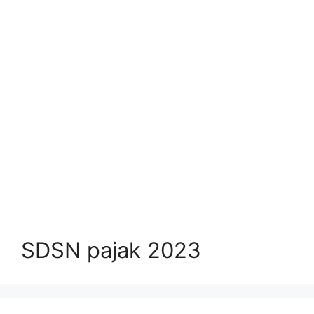
SDSN pajak 2023