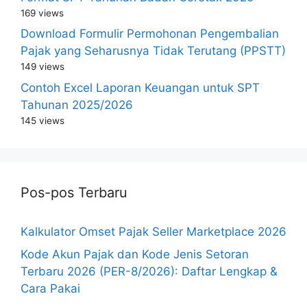
169 views
Download Formulir Permohonan Pengembalian
Pajak yang Seharusnya Tidak Terutang (PPSTT)
149 views
Contoh Excel Laporan Keuangan untuk SPT
Tahunan 2025/2026
145 views
Pos-pos Terbaru
Kalkulator Omset Pajak Seller Marketplace 2026
Kode Akun Pajak dan Kode Jenis Setoran
Terbaru 2026 (PER-8/2026): Daftar Lengkap &
Cara Pakai