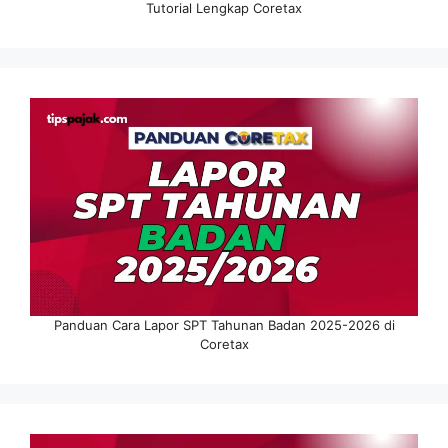
Tutorial Lengkap Coretax
Panduan Cara Lapor SPT Tahunan Badan 2025-2026 di
Coretax