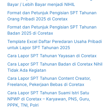
Bayar / Lebih Bayar menjadi NIHIL
Format dan Petunjuk Pengisian SPT Tahunan
Orang Pribadi 2025 di Coretax
Format dan Petunjuk Pengisian SPT Tahunan
Badan 2025 di Coretax
Template Excel Daftar Peredaran Usaha Pribadi
untuk Lapor SPT Tahunan 2025
Cara Lapor SPT Tahunan Yayasan di Coretax
Cara Lapor SPT Tahunan Badan di Coretax Nihil
Tidak Ada Kegiatan
Cara Lapor SPT Tahunan Content Creator,
Freelance, Pekerjaan Bebas di Coretax
Cara Lapor SPT Tahunan Suami Istri Satu
NPWP di Coretax – Karyawan, PNS, Guru,
PPPK, TNI, Polri