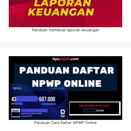
Panduan membuat laporan keuangan
Panduan Cara Daftar NPWP Online