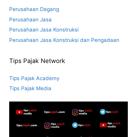
Perusahaan Dagang
Perusahaan Jasa
Perusahaan Jasa Konstruksi
Perusahaan Jasa Konstruksi dan Pengadaan
Tips Pajak Network
Tips Pajak Academy
Tips Pajak Media