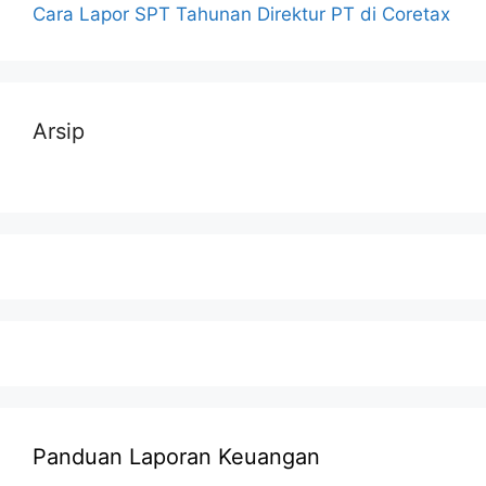
Cara Lapor SPT Tahunan Direktur PT di Coretax
Arsip
Panduan Laporan Keuangan