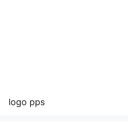
logo pps