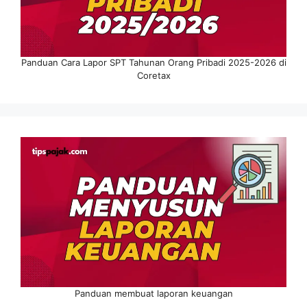
Panduan Cara Lapor SPT Tahunan Orang Pribadi 2025-2026 di
Coretax
Panduan membuat laporan keuangan