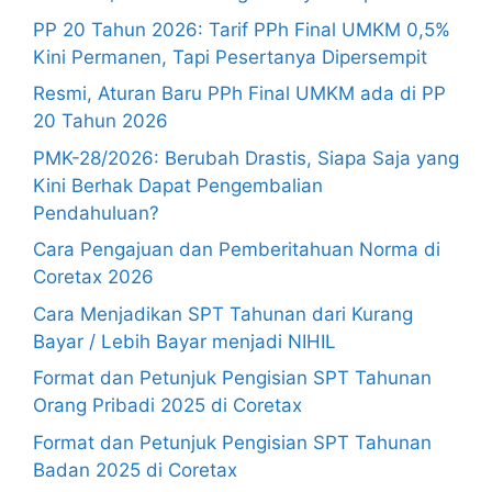
PP 20 Tahun 2026: Tarif PPh Final UMKM 0,5%
Kini Permanen, Tapi Pesertanya Dipersempit
Resmi, Aturan Baru PPh Final UMKM ada di PP
20 Tahun 2026
PMK-28/2026: Berubah Drastis, Siapa Saja yang
Kini Berhak Dapat Pengembalian
Pendahuluan?
Cara Pengajuan dan Pemberitahuan Norma di
Coretax 2026
Cara Menjadikan SPT Tahunan dari Kurang
Bayar / Lebih Bayar menjadi NIHIL
Format dan Petunjuk Pengisian SPT Tahunan
Orang Pribadi 2025 di Coretax
Format dan Petunjuk Pengisian SPT Tahunan
Badan 2025 di Coretax