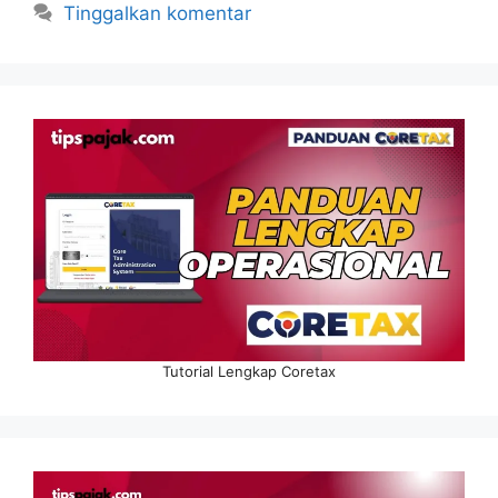
Tinggalkan komentar
Tutorial Lengkap Coretax