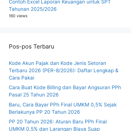
Contoh Excel Laporan Keuangan untuk SPT
Tahunan 2025/2026
160 views
Pos-pos Terbaru
Kode Akun Pajak dan Kode Jenis Setoran
Terbaru 2026 (PER-8/2026): Daftar Lengkap &
Cara Pakai
Cara Buat Kode Billing dan Bayar Angsuran PPh
Pasal 25 Tahun 2026
Baru, Cara Bayar PPh Final UMKM 0,5% Sejak
Berlakunya PP 20 Tahun 2026
PP 20 Tahun 2026: Aturan Baru PPh Final
UMKM 0,5% dan Larangan Biaya Suap