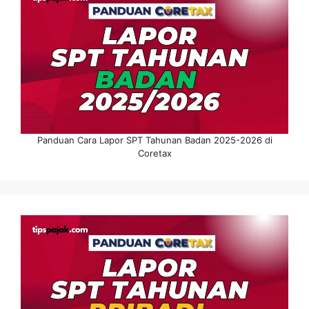
Panduan Cara Lapor SPT Tahunan Badan 2025-2026 di
Coretax