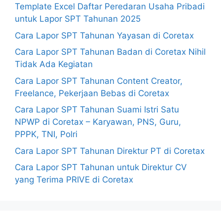
Template Excel Daftar Peredaran Usaha Pribadi
untuk Lapor SPT Tahunan 2025
Cara Lapor SPT Tahunan Yayasan di Coretax
Cara Lapor SPT Tahunan Badan di Coretax Nihil
Tidak Ada Kegiatan
Cara Lapor SPT Tahunan Content Creator,
Freelance, Pekerjaan Bebas di Coretax
Cara Lapor SPT Tahunan Suami Istri Satu
NPWP di Coretax – Karyawan, PNS, Guru,
PPPK, TNI, Polri
Cara Lapor SPT Tahunan Direktur PT di Coretax
Cara Lapor SPT Tahunan untuk Direktur CV
yang Terima PRIVE di Coretax