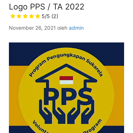
Logo PPS / TA 2022
5/5
(2)
November 26, 2021
oleh
admin