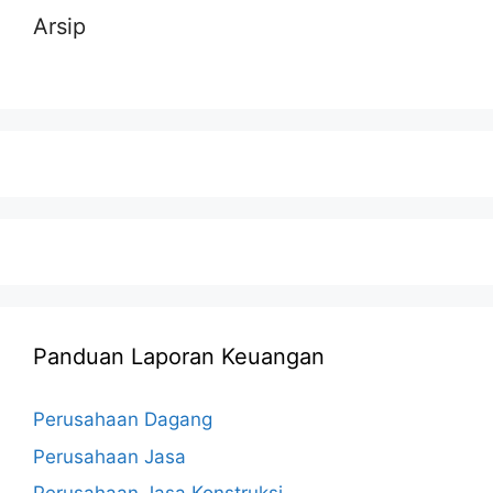
Arsip
Panduan Laporan Keuangan
Perusahaan Dagang
Perusahaan Jasa