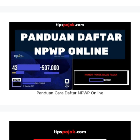
Panduan Cara Daftar NPWP Online